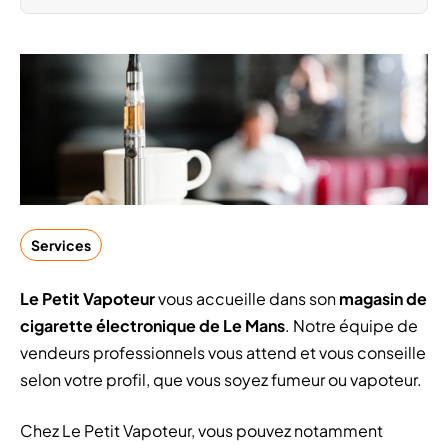
Services
Le Petit Vapoteur
vous accueille dans son
magasin de
cigarette électronique de Le Mans
. Notre équipe de
vendeurs professionnels vous attend et vous conseille
selon votre profil, que vous soyez fumeur ou vapoteur.
Chez Le Petit Vapoteur, vous pouvez notamment