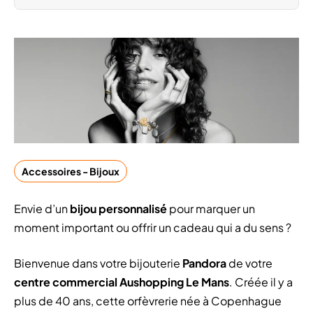
Accessoires - Bijoux
Envie d’un
bijou personnalisé
pour marquer un
moment important ou offrir un cadeau qui a du sens ?
Bienvenue dans votre bijouterie
Pandora
de votre
centre commercial Aushopping Le Mans
. Créée il y a
plus de 40 ans, cette orfèvrerie née à Copenhague