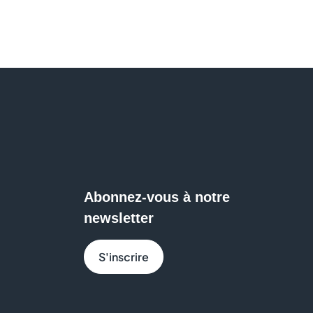
Abonnez-vous à notre
newsletter
S'inscrire