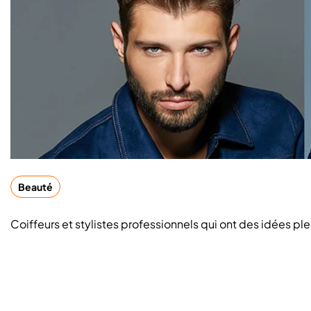
Beauté
Coiffeurs et stylistes professionnels qui ont des idées ple