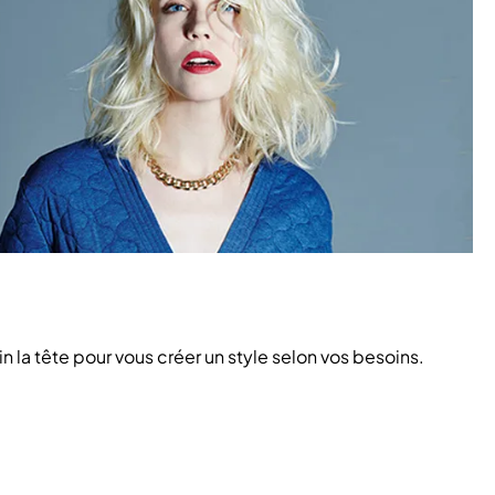
in la tête pour vous créer un style selon vos besoins.