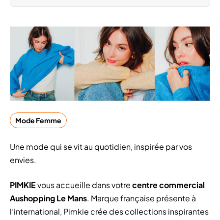
Mode Femme
Une mode qui se vit au quotidien, inspirée par vos
envies.
PIMKIE
vous accueille dans votre
centre commercial
Aushopping Le Mans
. Marque française présente à
l’international, Pimkie crée des collections inspirantes