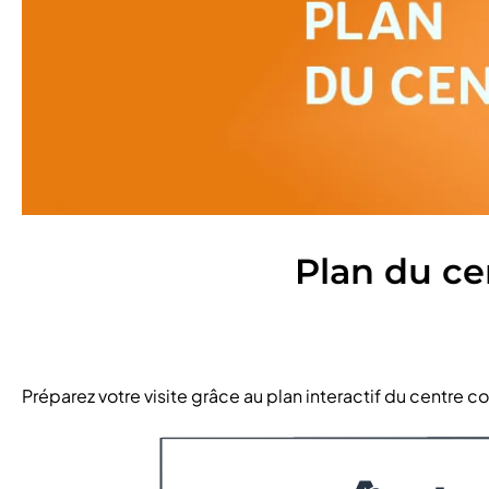
Plan du c
Préparez votre visite grâce au plan interactif du centre