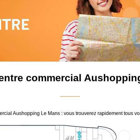
centre commercial Aushoppin
mercial Aushopping Le Mans : vous trouverez rapidement tous vo