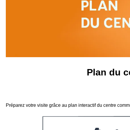
Plan du 
Préparez votre visite grâce au plan interactif du centre com