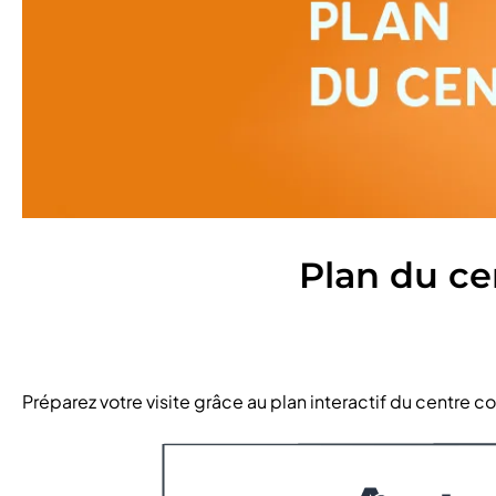
Plan du c
Préparez votre visite grâce au plan interactif du centre