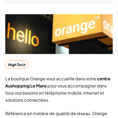
High Tech
La boutique Orange vous accueille dans votre
centre
Aushopping Le Mans
pour vous accompagner dans
tous vos besoins en téléphonie mobile, internet et
solutions connectées.
Référence en matière de qualité de réseau, Orange