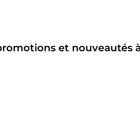
promotions et nouveautés à