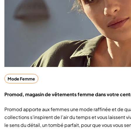
Mode Femme
Promod, magasin de vêtements femme dans votre cent
Promod apporte aux femmes une mode raffinée et de qualité
collections s’inspirent de l’air du temps et vous laissent v
le sens du détail, un tombé parfait, pour que vous vous sen