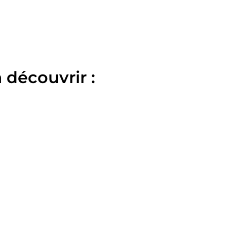
 découvrir :